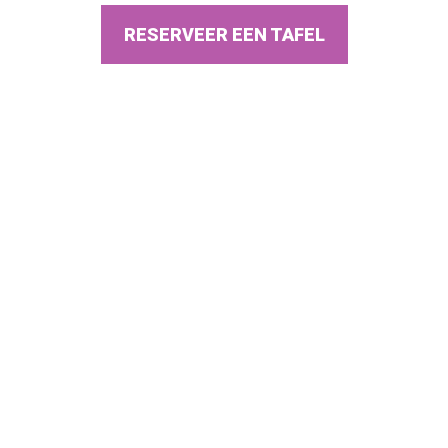
RESERVEER EEN TAFEL